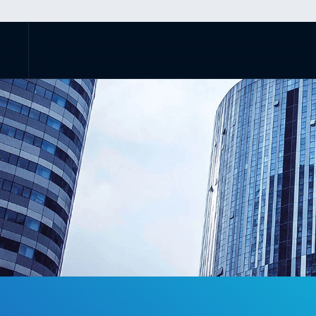
Skip to main content