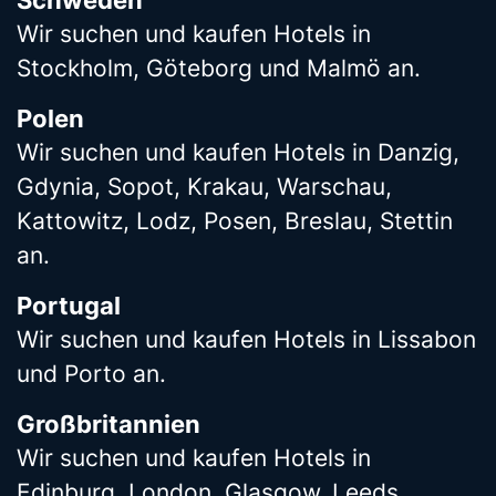
Schweden
Wir suchen und kaufen Hotels in
Stockholm, Göteborg und Malmö an.
Polen
Wir suchen und kaufen Hotels in Danzig,
Gdynia, Sopot, Krakau, Warschau,
Kattowitz, Lodz, Posen, Breslau, Stettin
an.
Portugal
Wir suchen und kaufen Hotels in Lissabon
und Porto an.
Großbritannien
Wir suchen und kaufen Hotels in
Edinburg, London, Glasgow, Leeds,