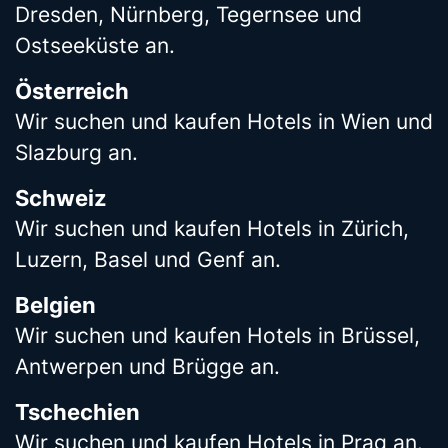
Dresden, Nürnberg, Tegernsee und
Ostseeküste an.
Österreich
Wir suchen und kaufen Hotels in Wien und
Slazburg an.
Schweiz
Wir suchen und kaufen Hotels in Zürich,
Luzern, Basel und Genf an.
Belgien
Wir suchen und kaufen Hotels in Brüssel,
Antwerpen und Brügge an.
Tschechien
Wir suchen und kaufen Hotels in Prag an.