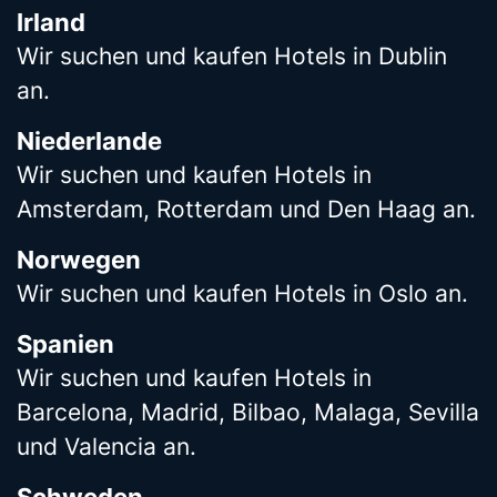
Irland
Wir suchen und kaufen Hotels in Dublin
an.
Niederlande
Wir suchen und kaufen Hotels in
Amsterdam, Rotterdam und Den Haag an.
Norwegen
Wir suchen und kaufen Hotels in Oslo an.
Spanien
Wir suchen und kaufen Hotels in
Barcelona, Madrid, Bilbao, Malaga, Sevilla
und Valencia an.