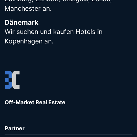
Manchester an.
Dänemark
Wir suchen und kaufen Hotels in
Kopenhagen an.
Off-Market Real Estate
Partner