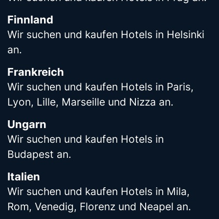
Finnland
Wir suchen und kaufen Hotels in Helsinki
an.
Frankreich
Wir suchen und kaufen Hotels in Paris,
Lyon, Lille, Marseille und Nizza an.
Ungarn
Wir suchen und kaufen Hotels in
Budapest an.
Italien
Wir suchen und kaufen Hotels in Mila,
Rom, Venedig, Florenz und Neapel an.