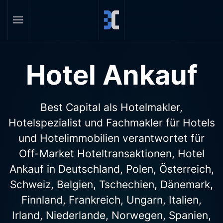
Skip to main content
Hotel Ankauf
Best Capital als Hotelmakler,
Hotelspezialist und Fachmakler für Hotels
und Hotelimmobilien verantwortet für
Off-Market Hoteltransaktionen, Hotel
Ankauf in Deutschland, Polen, Österreich,
Schweiz, Belgien, Tschechien, Dänemark,
Finnland, Frankreich, Ungarn, Italien,
Irland, Niederlande, Norwegen, Spanien,