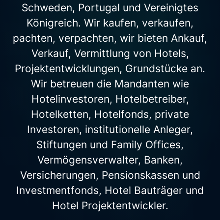
Schweden, Portugal und Vereinigtes
Königreich. Wir kaufen, verkaufen,
pachten, verpachten, wir bieten Ankauf,
Verkauf, Vermittlung von Hotels,
Projektentwicklungen, Grundstücke an.
Wir betreuen die Mandanten wie
Hotelinvestoren, Hotelbetreiber,
Hotelketten, Hotelfonds, private
Investoren, institutionelle Anleger,
Stiftungen und Family Offices,
Vermögensverwalter, Banken,
Versicherungen, Pensionskassen und
Investmentfonds, Hotel Bauträger und
Hotel Projektentwickler.