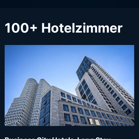
100+ Hotelzimmer